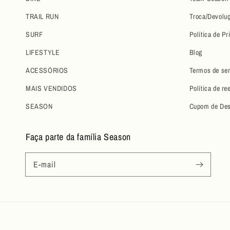
TRAIL RUN
Troca/Devolu
SURF
Política de Pr
LIFESTYLE
Blog
ACESSÓRIOS
Termos de ser
MAIS VENDIDOS
Política de r
SEASON
Cupom de Des
Faça parte da família Season
E-mail